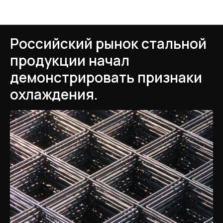
Новости рынка металлопроката
Российский рынок стальной
продукции начал
демонстрировать признаки
охлаждения.