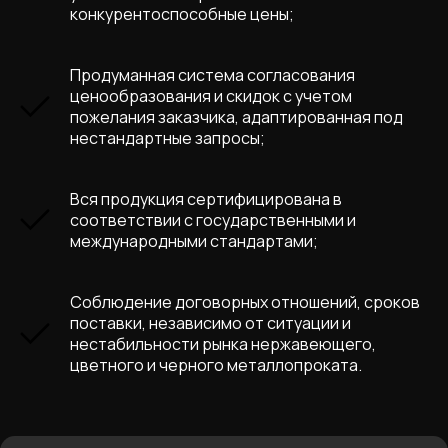
конкурентоспособные цены;
Продуманная система согласования
ценообразования и скидок с учетом
пожелания заказчика, адаптированная под
нестандартные запросы;
Вся продукция сертифицирована в
соответствии с государственными и
международными стандартами;
Соблюдение договорных отношений, сроков
поставки, независимо от ситуации и
нестабильности рынка нержавеющего,
цветного и черного металлопроката.