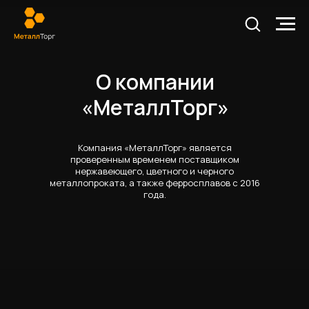
О компании
«МеталлТорг»
Компания «МеталлТорг» является
проверенным временем поставщиком
нержавеющего, цветного и черного
металлопроката, а также ферросплавов с 2016
года.