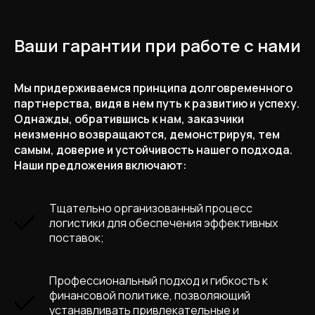
Ваши гарантии при работе с нами
Мы придерживаемся принципа долговременного
партнерства, видя в нем путь к развитию и успеху.
Однажды, обратившись к нам, заказчики
неизменно возвращаются, демонстрируя, тем
самым, доверие и устойчивость нашего подхода.
Наши предложения включают:
Тщательно организованный процесс
логистики для обеспечения эффективных
поставок;
Профессиональный подход и гибкость к
финансовой политике, позволяющий
устанавливать привлекательные и