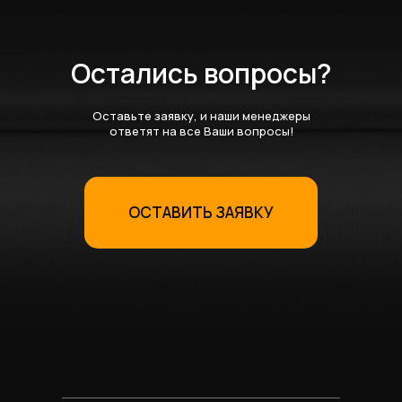
Остались вопросы?
Оставьте заявку, и наши менеджеры
ответят на все Ваши вопросы!
ОСТАВИТЬ ЗАЯВКУ