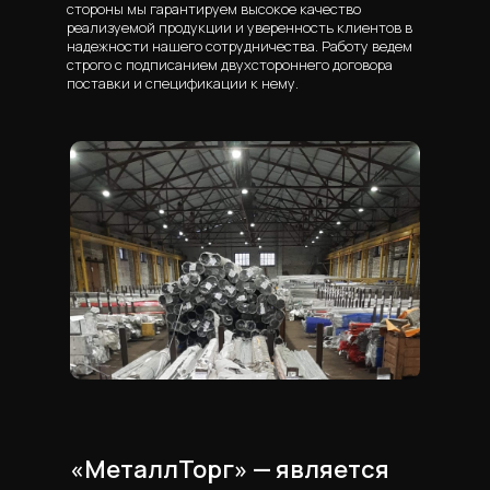
стороны мы гарантируем высокое качество
реализуемой продукции и уверенность клиентов в
надежности нашего сотрудничества. Работу ведем
строго с подписанием двухстороннего договора
поставки и спецификации к нему.
«МеталлТорг» — является