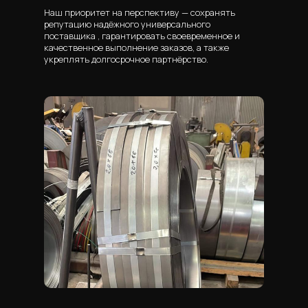
Наш приоритет на перспективу — сохранять
репутацию надёжного универсального
поставщика , гарантировать своевременное и
качественное выполнение заказов, а также
укреплять долгосрочное партнёрство.