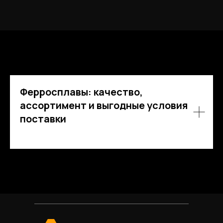
Ферросплавы: качество,
ассортимент и выгодные условия
поставки