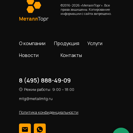
©2016-2026 «МеталлТорг». Все
права защищены. Копирование
информации с сайта запрещено.
О компании
Продукция
Услуги
Новости
Контакты
8 (495) 888-49-09
Режим работы: 9:00 – 18:00
mtg@metallmtg.ru
Политика конфиденциальности