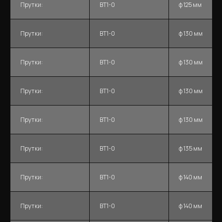
Прутки:
ВТ1-0
ф 125 мм
Прутки:
ВТ1-0
ф 130 мм
Прутки:
ВТ1-0
ф 130 мм
Прутки:
ВТ1-0
ф 130 мм
Прутки:
ВТ1-0
ф 130 мм
Прутки:
ВТ1-0
ф 135 мм
Прутки:
ВТ1-0
ф 140 мм
Прутки:
ВТ1-0
ф 140 мм