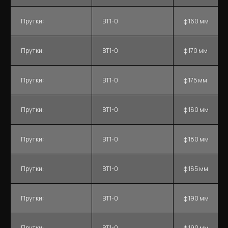
Прутки:
ВТ1-0
ф 160 мм
Прутки:
ВТ1-0
ф 170 мм
Прутки:
ВТ1-0
ф 175 мм
Прутки:
ВТ1-0
ф 180 мм
Прутки:
ВТ1-0
ф 180 мм
Прутки:
ВТ1-0
ф 185 мм
Прутки:
ВТ1-0
ф 190 мм
Прутки:
ВТ1-0
ф 190 мм