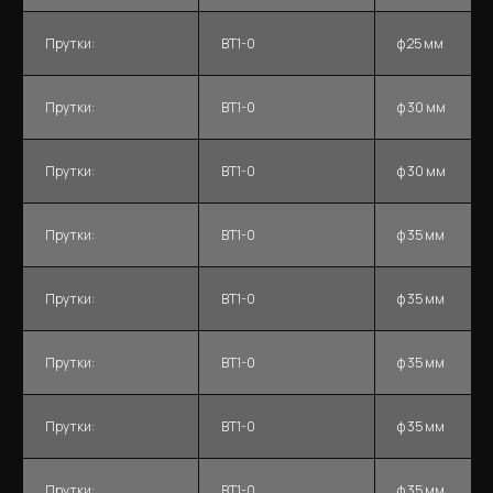
Прутки:
ВТ1-0
ф 25 мм
Прутки:
ВТ1-0
ф 30 мм
Прутки:
ВТ1-0
ф 30 мм
Прутки:
ВТ1-0
ф 35 мм
Прутки:
ВТ1-0
ф 35 мм
Прутки:
ВТ1-0
ф 35 мм
Прутки:
ВТ1-0
ф 35 мм
Прутки:
ВТ1-0
ф 35 мм