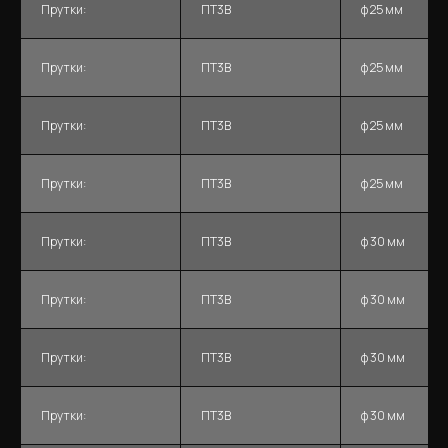
Прутки:
ПТ3В
ф 25 мм
Прутки:
ПТ3В
ф 25 мм
Прутки:
ПТ3В
ф 25 мм
Прутки:
ПТ3В
ф 25 мм
Прутки:
ПТ3В
ф 30 мм
Прутки:
ПТ3В
ф 30 мм
Прутки:
ПТ3В
ф 30 мм
Прутки:
ПТ3В
ф 30 мм