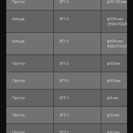
Прутки:
ВТ1-0
ф 50-110 мм
Кольца:
ВТ1-0
ф 856 мм
(856х762х85 
Кольца:
ВТ1-0
ф 858 мм
858х770х103 
Прутки:
ВТ1-2
ф 65 мм
Прутки:
ВТ1-2
ф 80 мм
Прутки:
ВТ3-1
ф 8 мм
Прутки:
ВТ3-1
ф 10 мм
Прутки:
ВТ3-1
ф 10 мм