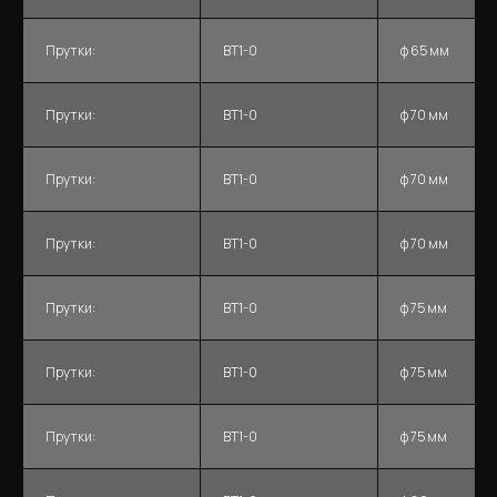
Прутки:
ВТ1-0
ф 65 мм
Прутки:
ВТ1-0
ф 70 мм
Прутки:
ВТ1-0
ф 70 мм
Прутки:
ВТ1-0
ф 70 мм
Прутки:
ВТ1-0
ф 75 мм
Прутки:
ВТ1-0
ф 75 мм
Прутки:
ВТ1-0
ф 75 мм