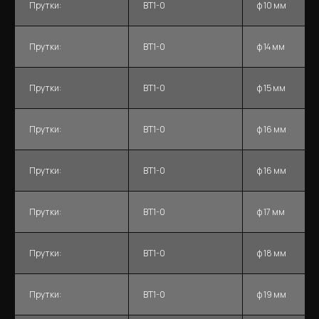
Прутки:
ВТ1-0
ф 10 мм
Прутки:
ВТ1-0
ф 14 мм
Прутки:
ВТ1-0
ф 15 мм
Прутки:
ВТ1-0
ф 16 мм
Прутки:
ВТ1-0
ф 16 мм
Прутки:
ВТ1-0
ф 17 мм
Прутки:
ВТ1-0
ф 18 мм
Прутки:
ВТ1-0
ф 19 мм