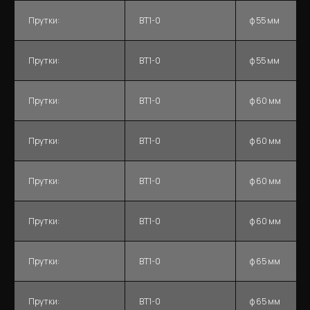
Прутки:
ВТ1-0
ф 55 мм
Прутки:
ВТ1-0
ф 55 мм
Прутки:
ВТ1-0
ф 60 мм
Прутки:
ВТ1-0
ф 60 мм
Прутки:
ВТ1-0
ф 60 мм
Прутки:
ВТ1-0
ф 60 мм
Прутки:
ВТ1-0
ф 65 мм
Прутки:
ВТ1-0
ф 65 мм