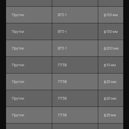
Прутки:
ВТ3-1
ф 130 мм
Прутки:
ВТ3-1
ф 130 мм
Прутки:
ВТ3-1
ф 200 мм
Прутки:
ПТ3В
ф 10 мм
Прутки:
ПТ3В
ф 20 мм
Прутки:
ПТ3В
ф 20 мм
Прутки:
ПТ3В
ф 25 мм