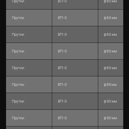
Прутки:
ВТ1-0
ф 80 мм
Прутки:
ВТ1-0
ф 80 мм
Прутки:
ВТ1-0
ф 80 мм
Прутки:
ВТ1-0
ф 80 мм
Прутки:
ВТ1-0
ф 80 мм
Прутки:
ВТ1-0
ф 85 мм
Прутки:
ВТ1-0
ф 90 мм
Прутки:
ВТ1-0
ф 90 мм