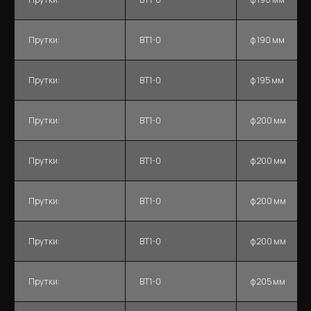
Прутки:
ВТ1-0
ф 190 мм
Прутки:
ВТ1-0
ф 195 мм
Прутки:
ВТ1-0
ф 200 мм
Прутки:
ВТ1-0
ф 200 мм
Прутки:
ВТ1-0
ф 200 мм
Прутки:
ВТ1-0
ф 200 мм
Прутки:
ВТ1-0
ф 205 мм