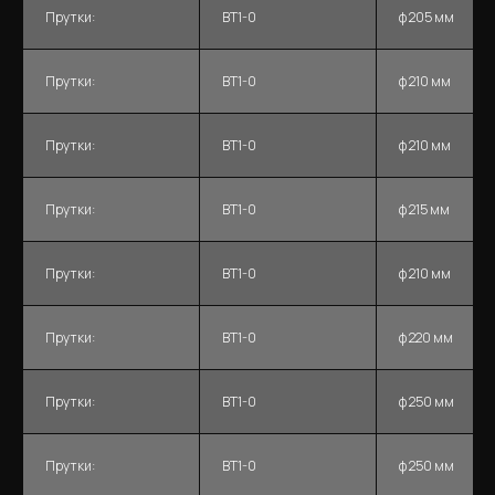
Прутки:
ВТ1-0
ф 205 мм
Прутки:
ВТ1-0
ф 210 мм
Прутки:
ВТ1-0
ф 210 мм
Прутки:
ВТ1-0
ф 215 мм
Прутки:
ВТ1-0
ф 210 мм
Прутки:
ВТ1-0
ф 220 мм
Прутки:
ВТ1-0
ф 250 мм
Прутки:
ВТ1-0
ф 250 мм