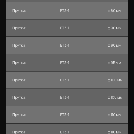
Прутки:
ВТ3-1
ф 80 мм
Прутки:
ВТ3-1
ф 90 мм
Прутки:
ВТ3-1
ф 90 мм
Прутки:
ВТ3-1
ф 95 мм
Прутки:
ВТ3-1
ф 100 мм
Прутки:
ВТ3-1
ф 100 мм
Прутки:
ВТ3-1
ф 110 мм
Прутки:
ВТ3-1
ф 110 мм