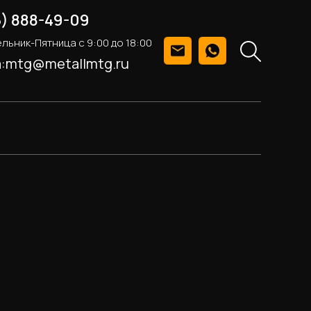
5) 888-49-09
льник-Пятница с 9:00 до 18:00
а:mtg@metallmtg.ru