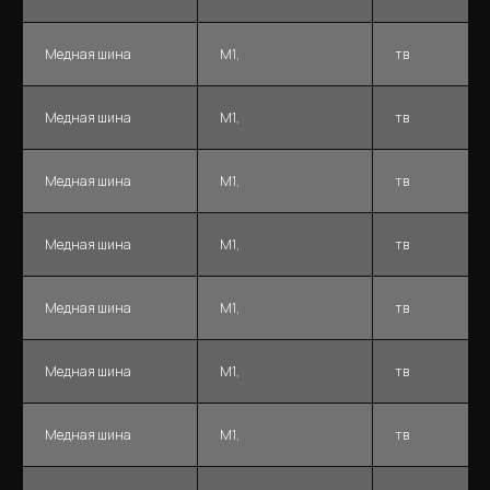
Медная шина
М1,
тв
Медная шина
М1,
тв
Медная шина
М1,
тв
Медная шина
М1,
тв
Медная шина
М1,
тв
Медная шина
М1,
тв
Медная шина
М1,
тв