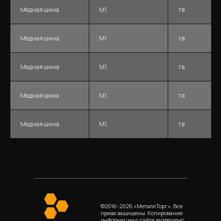
Медная шина
М1,
тв
Медная шина
М1
тв
Медная шина
М1,
тв
Медная шина
М1,
тв
Медная шина
М1,
тв
©2016-2026 «МеталлТорг». Все
права защищены. Копирование
информации с сайта запрещено.