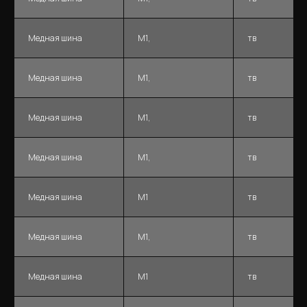
Медная шина
М1,
тв
Медная шина
М1,
тв
Медная шина
М1,
тв
Медная шина
М1,
тв
Медная шина
М1
тв
Медная шина
М1,
тв
Медная шина
М1
тв