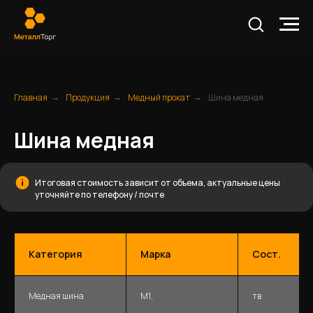
Главная
Продукция
Медный прокат
Шина медная
→
→
→
Шина медная
Итоговая стоимость зависит от объема, актуальные цены
уточняйте по телефону / почте
Категория
Марка
Сост.
Медная шина
М1,
тв