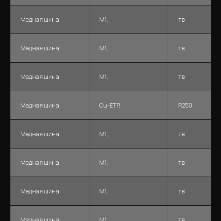
Медная шина
М1,
тв
Медная шина
М1,
тв
Медная шина
М1,
тв
Медная шина
Cu-ETP,
R250
Медная шина
М1,
тв
Медная шина
М1,
тв
Медная шина
М1,
тв
Медная шина
М1,
тв