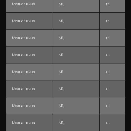
Медная шина
М1,
тв
Медная шина
М1,
тв
Медная шина
М1,
тв
Медная шина
М1
тв
Медная шина
М1
тв
Медная шина
М1,
тв
Медная шина
М1,
тв
Медная шина
М1,
тв