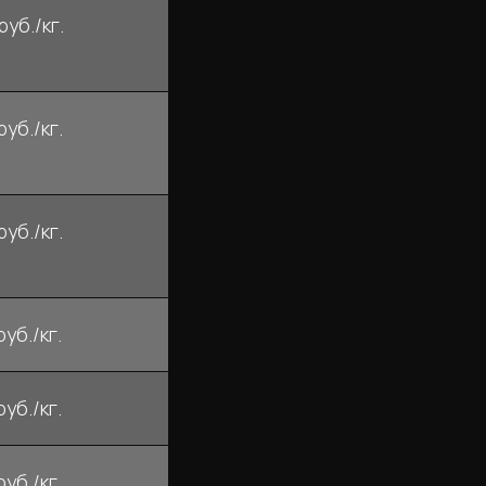
руб./кг.
руб./кг.
руб./кг.
руб./кг.
руб./кг.
руб./кг.