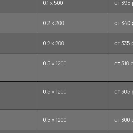
0.1 x 500
от 395 
0.2 x 200
от 340 
0.2 x 200
от 335 
0.5 x 1200
от 310 р
0.5 x 1200
от 305 
0.5 x 1200
от 300 