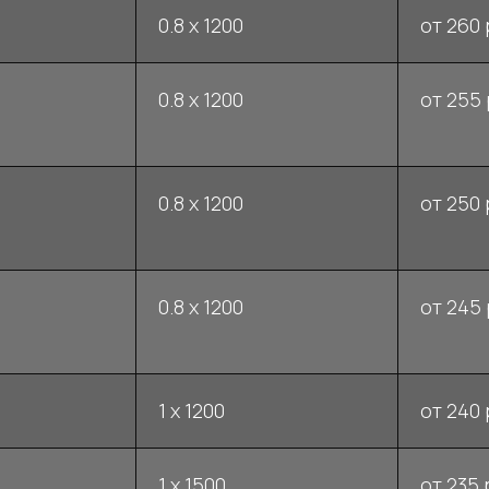
0.8 x 1200
от 260 
0.8 x 1200
от 255 
0.8 x 1200
от 250 
0.8 x 1200
от 245 
1 x 1200
от 240 
1 x 1500
от 235 