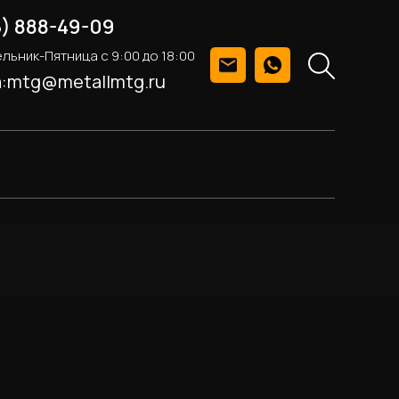
5) 888-49-09
льник-Пятница с 9:00 до 18:00
а:mtg@metallmtg.ru