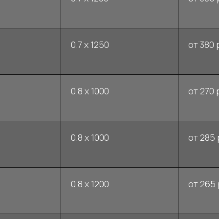
0.7 x 1250
от 380 
0.8 x 1000
от 270 
0.8 x 1000
от 285 
0.8 x 1200
от 265 