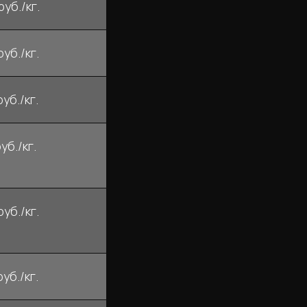
руб./кг.
руб./кг.
руб./кг.
уб./кг.
руб./кг.
руб./кг.