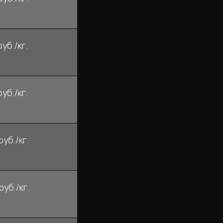
руб./кг.
руб./кг.
руб./кг.
руб./кг.