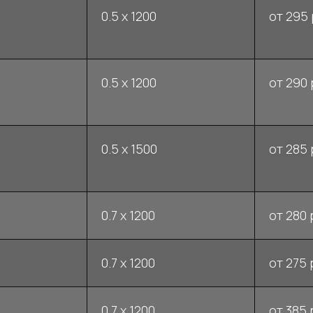
0.5 x 1200
от 295 
0.5 x 1200
от 290 
0.5 x 1500
от 285 
0.7 x 1200
от 280 
0.7 x 1200
от 275 
0.7 x 1200
от 385 