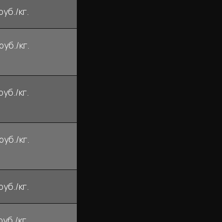
руб./кг.
руб./кг.
руб./кг.
руб./кг.
руб./кг.
руб./кг.