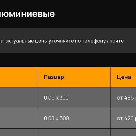
алюминиевые
а, актуальные цены уточняйте по телефону / почте
Размер.
Цена
0.05 x 300
от 485 
0.08 x 500
от 420 