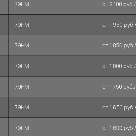
79НМ
от 2 100 руб./
79НМ
от 1 950 руб./
79НМ
от 1 850 руб./
79НМ
от 1 800 руб./
79НМ
от 1 750 руб./
79НМ
от 1 650 руб./
79НМ
от 1 600 руб./