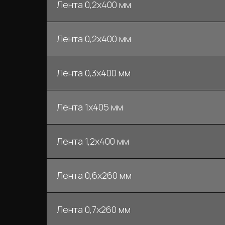
Лента 0,2х400 мм
Лента 0,2х400 мм
Лента 0,3х400 мм
Лента 1х405 мм
Лента 1,2х400 мм
Лента 0,6х260 мм
Лента 0,7х260 мм