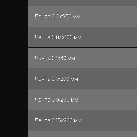
Лента 0,4х250 мм
Лента 0,03х100 мм
Лента 0,1х80 мм
Лента 0,1х200 мм
Лента 0,1х250 мм
Лента 0,15х200 мм