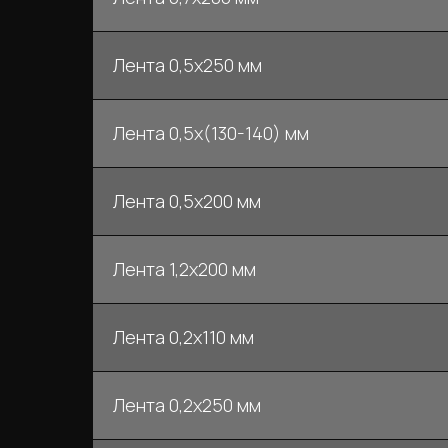
Лента 0,5х250 мм
Лента 0,5х(130-140) мм
Лента 0,5х200 мм
Лента 1,2х200 мм
Лента 0,2х110 мм
Лента 0,2х250 мм