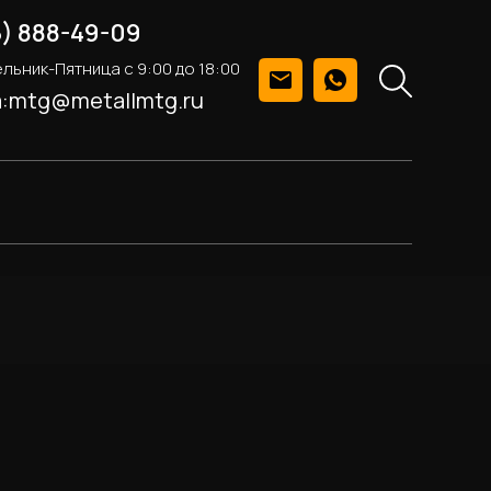
5) 888-49-09
льник-Пятница с 9:00 до 18:00
а:mtg@metallmtg.ru