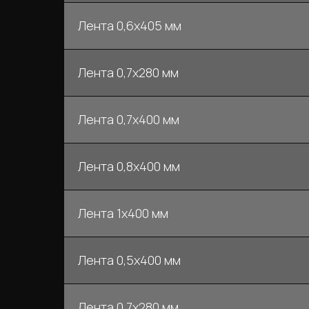
Лента 0,6х405 мм
Лента 0,7х280 мм
Лента 0,7х400 мм
Лента 0,8х400 мм
Лента 1х400 мм
Лента 0,5х400 мм
Лента 0,7х280 мм