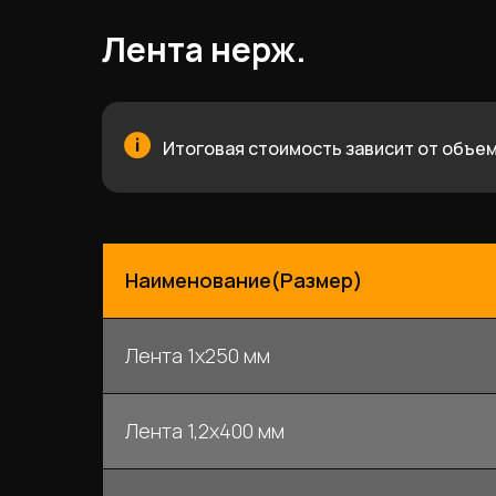
Лента нерж.
Итоговая стоимость зависит от объем
Наименование(Размер)
Лента 1х250 мм
Лента 1,2х400 мм