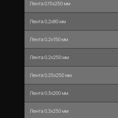
Лента 0,15х250 мм
Лента 0,2х80 мм
Лента 0,2х150 мм
Лента 0,2х250 мм
Лента 0,25х250 мм
Лента 0,3х200 мм
Лента 0,3х250 мм