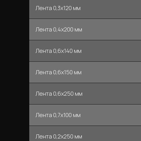
Лента 0,3х120 мм
Лента 0,4х200 мм
Лента 0,6х140 мм
Лента 0,6х150 мм
Лента 0,6х250 мм
Лента 0,7х100 мм
Лента 0,2х250 мм