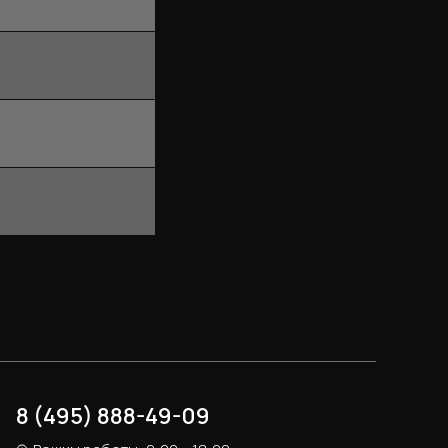
8 (495) 888-49-09