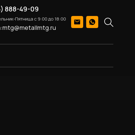
5) 888-49-09
льник-Пятница с 9:00 до 18:00
а:mtg@metallmtg.ru