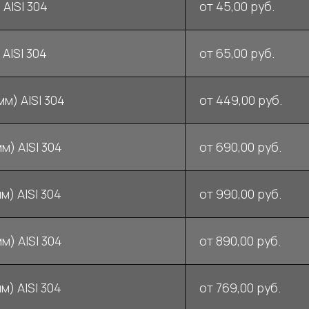
 AISI 304
от 45,00 руб.
AISI 304
от 65,00 руб.
м) AISI 304
от 449,00 руб.
м) AISI 304
от 690,00 руб.
м) AISI 304
от 990,00 руб.
м) AISI 304
от 890,00 руб.
м) AISI 304
от 769,00 руб.