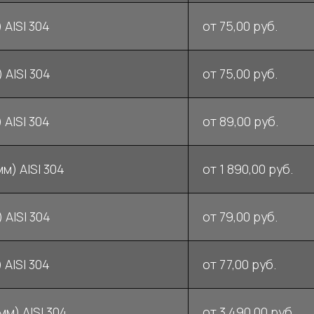
 AISI 304
от 75,00 руб.
 AISI 304
от 75,00 руб.
 AISI 304
от 89,00 руб.
м) AISI 304
от 1 890,00 руб.
 AISI 304
от 79,00 руб.
 AISI 304
от 77,00 руб.
м) AISI 304
от 3 490,00 руб.