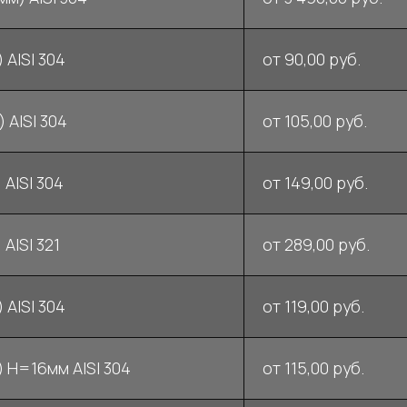
 AISI 304
от 90,00 руб.
 AISI 304
от 105,00 руб.
 AISI 304
от 149,00 руб.
AISI 321
от 289,00 руб.
 AISI 304
от 119,00 руб.
) Н=16мм AISI 304
от 115,00 руб.