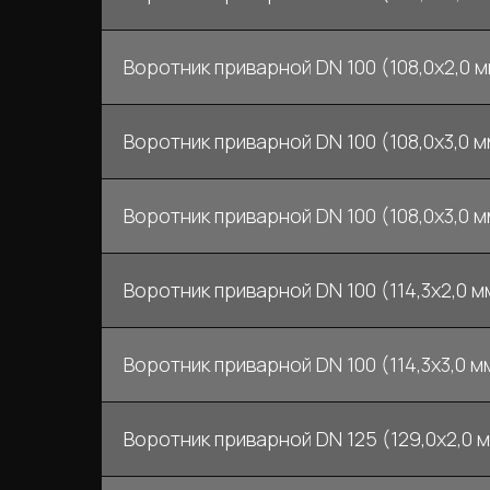
Воротник приварной DN 100 (108,0x2,0 мм
Воротник приварной DN 100 (108,0x3,0 мм
Воротник приварной DN 100 (108,0x3,0 мм
Воротник приварной DN 100 (114,3х2,0 мм
Воротник приварной DN 100 (114,3х3,0 мм
Воротник приварной DN 125 (129,0x2,0 м