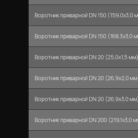
Воротник приварной DN 150 (159,0x3,0 м
Воротник приварной DN 150 (168,3x3,0 мм
Воротник приварной DN 20 (25,0x1,5 мм)
Воротник приварной DN 20 (26,9x2,0 мм)
Воротник приварной DN 20 (26,9x3,0 мм)
Воротник приварной DN 200 (219,1x3,0 мм