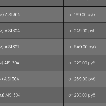
) AISI 304
от 199,00 руб.
) AISI 304
от 249,00 руб.
) AISI 321
от 549,00 руб.
) AISI 304
от 229,00 руб.
) AISI 304
от 269,00 руб.
м) AISI 304
от 289,00 руб.