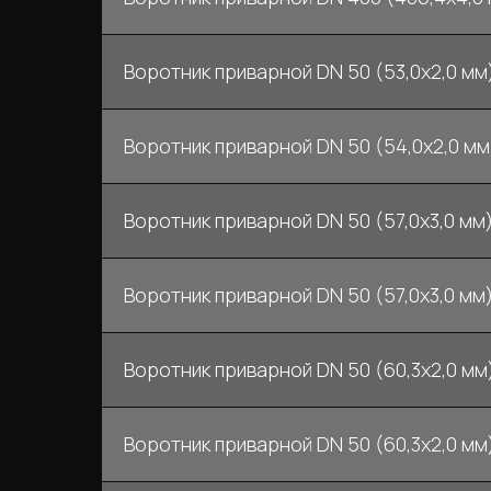
Воротник приварной DN 50 (53,0x2,0 мм)
Воротник приварной DN 50 (54,0x2,0 мм)
Воротник приварной DN 50 (57,0x3,0 мм)
Воротник приварной DN 50 (57,0x3,0 мм) 
Воротник приварной DN 50 (60,3х2,0 мм)
Воротник приварной DN 50 (60,3х2,0 мм