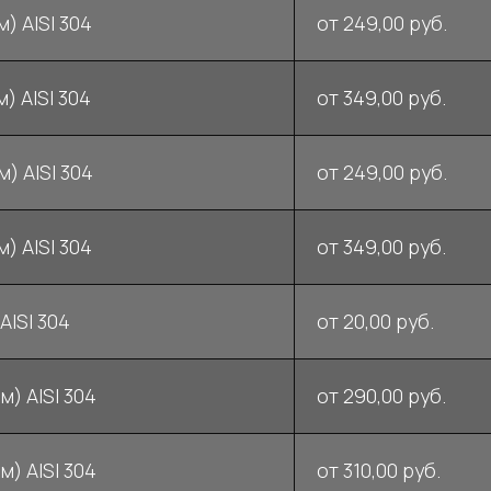
) AISI 304
от 249,00 руб.
) AISI 304
от 349,00 руб.
) AISI 304
от 249,00 руб.
) AISI 304
от 349,00 руб.
AISI 304
от 20,00 руб.
м) AISI 304
от 290,00 руб.
м) AISI 304
от 310,00 руб.