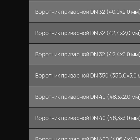
Воротник приварной DN 32 (40,0x2,0 мм)
Воротник приварной DN 32 (42,4x2,0 мм)
Воротник приварной DN 32 (42,4x3,0 мм)
Воротник приварной DN 350 (355,6x3,0 м
Воротник приварной DN 40 (48,3x2,0 мм)
Воротник приварной DN 40 (48,3x3,0 мм)
Воротник приварной DN 400 (406,4x4,0 м