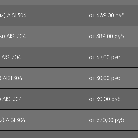
м) AISI 304
от 469,00 руб.
) AISI 304
от 389,00 руб.
 AISI 304
от 47,00 руб.
 AISI 304
от 30,00 руб.
 AISI 304
от 39,00 руб.
) AISI 304
от 579,00 руб.