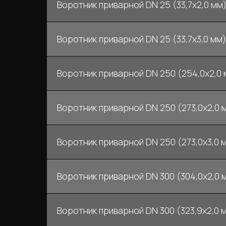
Воротник приварной DN 25 (33,7x2,0 мм)
Воротник приварной DN 25 (33,7x3,0 мм) 
Воротник приварной DN 250 (254,0x2,0 м
Воротник приварной DN 250 (273,0x2,0 м
Воротник приварной DN 250 (273,0x3,0 м
Воротник приварной DN 300 (304,0x2,0 м
Воротник приварной DN 300 (323,9х2,0 м