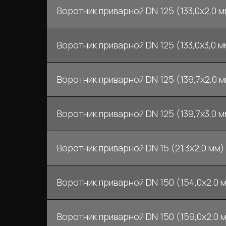
Воротник приварной DN 125 (133,0x2,0 мм
Воротник приварной DN 125 (133,0x3,0 мм
Воротник приварной DN 125 (139,7x2,0 мм
Воротник приварной DN 125 (139,7x3,0 мм
Воротник приварной DN 15 (21,3x2,0 мм) 
Воротник приварной DN 150 (154,0x2,0 м
Воротник приварной DN 150 (159,0x2,0 м